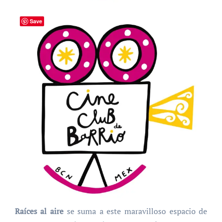
Save
Raíces al aire
se suma a este maravilloso espacio de