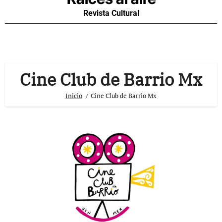
Revista Cultural
Cine Club de Barrio Mx
Inicio
Cine Club de Barrio Mx