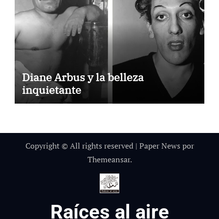
Diane Arbus y la belleza
inquietante
Copyright © All rights reserved
|
Paper News
por
Themeansar
.
Raíces al aire