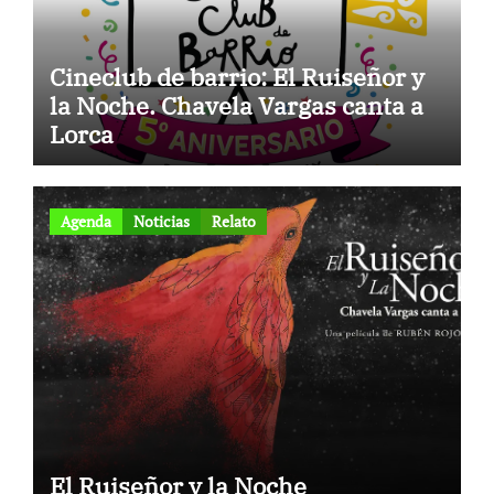
Cineclub de barrio: El Ruiseñor y
la Noche. Chavela Vargas canta a
Lorca
Agenda
Noticias
Relato
El Ruiseñor y la Noche