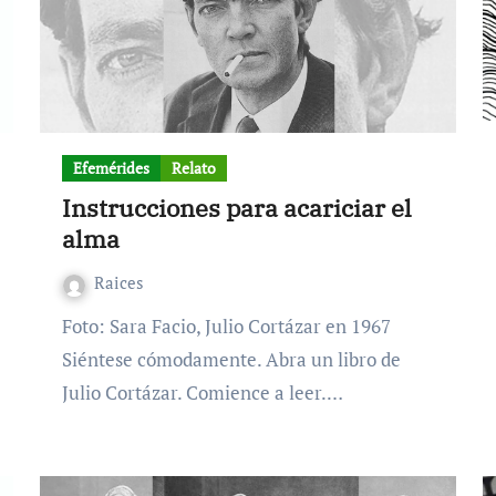
Efemérides
Relato
Instrucciones para acariciar el
alma
Raices
Foto: Sara Facio, Julio Cortázar en 1967
Siéntese cómodamente. Abra un libro de
Julio Cortázar. Comience a leer.…