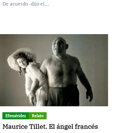
De acuerdo -dijo el…
Efemérides
Relato
Maurice Tillet. El ángel francés