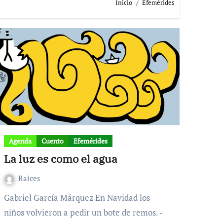
Inicio
Efemérides
Agenda
Cuento
Efemérides
La luz es como el agua
Raices
Gabriel García Márquez En Navidad los
niños volvieron a pedir un bote de remos. -