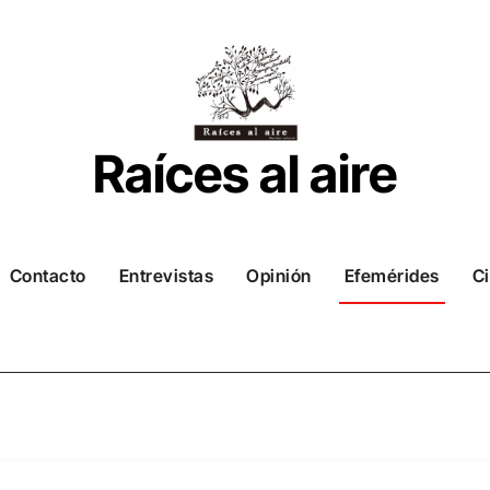
Raíces al aire
Contacto
Entrevistas
Opinión
Efemérides
Ci