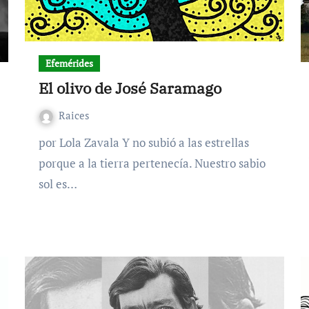
Efemérides
El olivo de José Saramago
Raices
por Lola Zavala Y no subió a las estrellas
porque a la tierra pertenecía. Nuestro sabio
sol es…