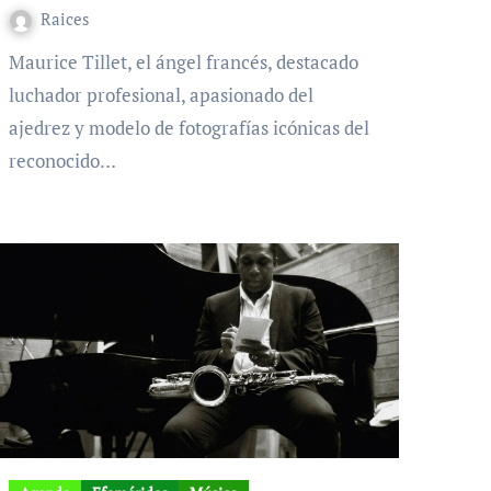
Raices
Maurice Tillet, el ángel francés, destacado
luchador profesional, apasionado del
ajedrez y modelo de fotografías icónicas del
reconocido…