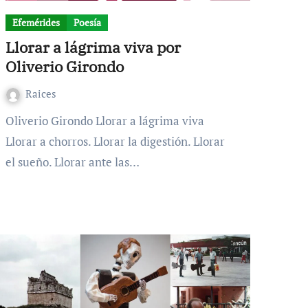
Efemérides
Poesía
Llorar a lágrima viva por
Oliverio Girondo
Raices
Oliverio Girondo Llorar a lágrima viva
Llorar a chorros. Llorar la digestión. Llorar
el sueño. Llorar ante las…