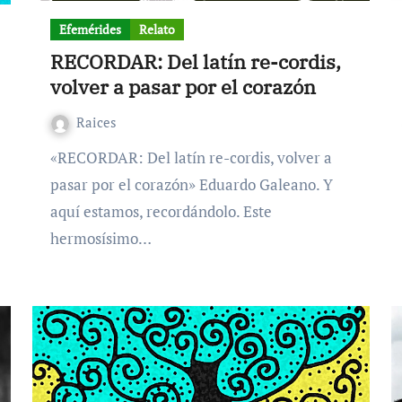
Efemérides
Relato
RECORDAR: Del latín re-cordis,
volver a pasar por el corazón
Raices
«RECORDAR: Del latín re-cordis, volver a
pasar por el corazón» Eduardo Galeano. Y
aquí estamos, recordándolo. Este
hermosísimo…