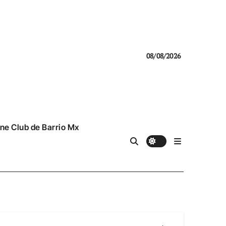
08/08/2026
ne Club de Barrio Mx