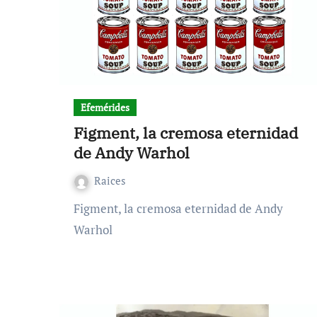
Efemérides
Figment, la cremosa eternidad
de Andy Warhol
Raices
Figment, la cremosa eternidad de Andy
Warhol