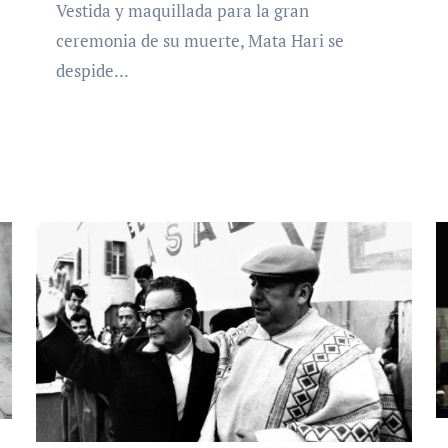
Vestida y maquillada para la gran
ceremonia de su muerte, Mata Hari se
despide...