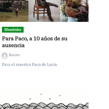
Efemérides
Para Paco, a 10 años de su
ausencia
Raices
Para el maestro Paco de Lucía.