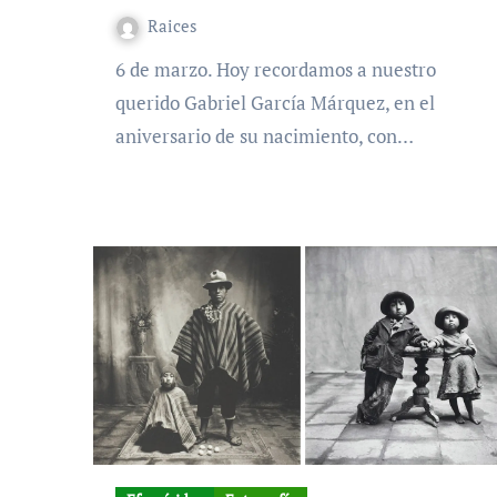
Raices
6 de marzo. Hoy recordamos a nuestro
querido Gabriel García Márquez, en el
aniversario de su nacimiento, con…