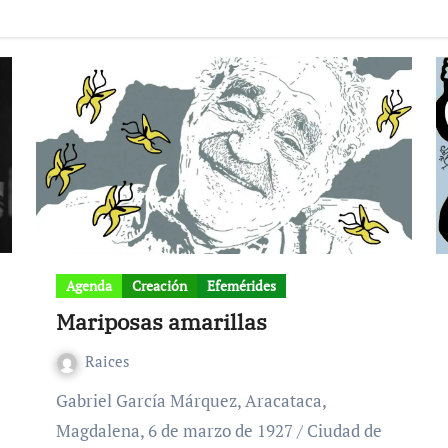
Agenda
Creación
Efemérides
Mariposas amarillas
Raices
Gabriel García Márquez, Aracataca,
Magdalena, 6 de marzo de 1927 / Ciudad de