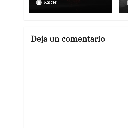
Raices
Deja un comentario