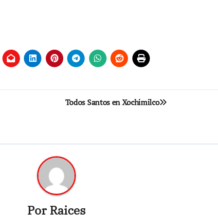
Todos Santos en Xochimilco
Por
Raices