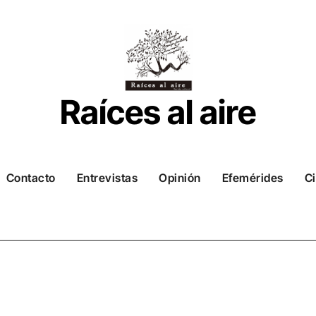
Raíces al aire
Contacto
Entrevistas
Opinión
Efemérides
Ci