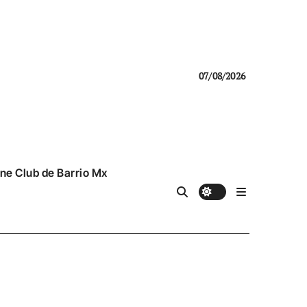
07/08/2026
ne Club de Barrio Mx