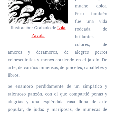
mucho dolor.
Pero también
fue una vida
Ilustración: Grabado de
Lola
rodeada de
Zavala
brillantes
colores, de
amores y desamores, de alegres perros
xoloescuintles y monos corriendo en el jardín. De
arte, de cariños inmensos, de pinceles, caballetes y
libros.
Se enamoró perdidamente de un simpático y
talentoso panzón, con el que compartió penas y
alegrías y una espléndida casa llena de arte
popular, de judas y mariposas, de muñecas de