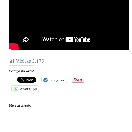
Visitas
5.179
Comparte esto:
Telegram
WhatsApp
Me gusta esto:
to