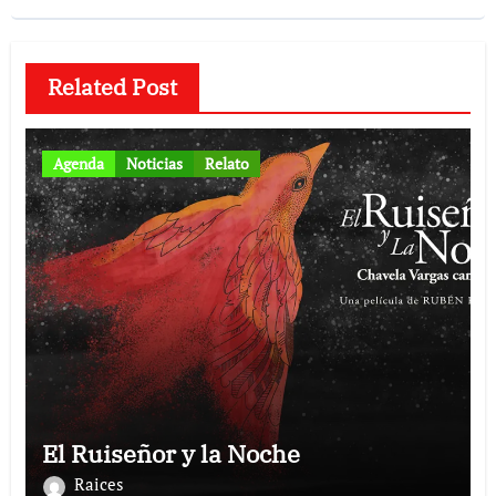
Related Post
Agenda
Noticias
Relato
El Ruiseñor y la Noche
Raices