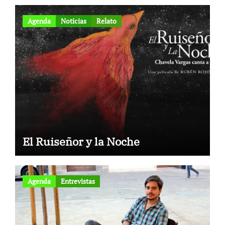
Agenda
Noticias
Relato
El Ruiseñor y la Noche
Agenda
Entrevistas