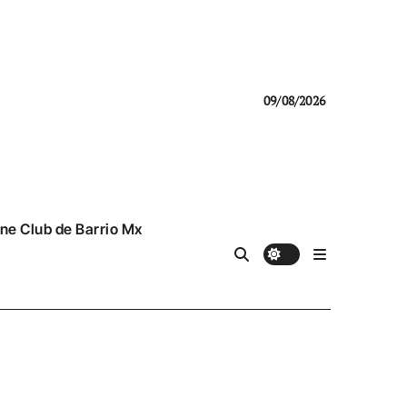
09/08/2026
ne Club de Barrio Mx