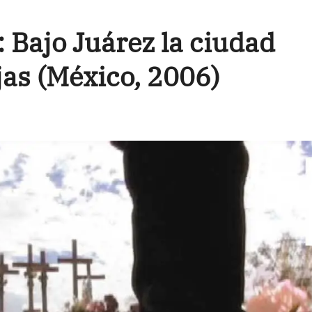
: Bajo Juárez la ciudad
jas (México, 2006)