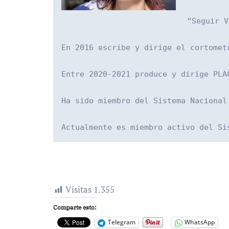
“Seguir V
En 2016 escribe y dirige el cortomet
Entre 2020-2021 produce y dirige PLA
Ha sido miembro del Sistema Nacional
Actualmente es miembro activo del Si
Visitas
1.355
Comparte esto:
Telegram
WhatsApp