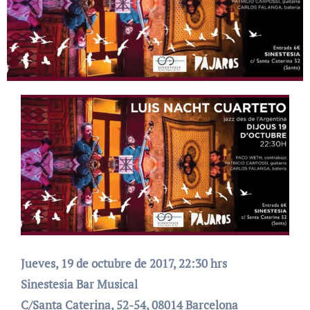
Jueves, 19 de octubre de 2017, 22:30 hrs
Sinestesia Bar Musical
C/Santa Caterina, 52-54, 08014 Barcelona