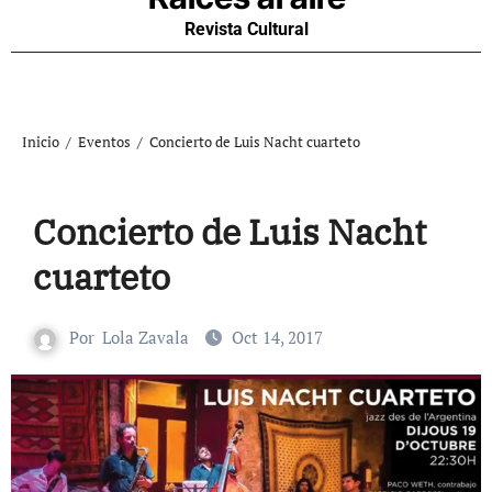
Revista Cultural
Inicio
Eventos
Concierto de Luis Nacht cuarteto
Concierto de Luis Nacht
cuarteto
Por
Lola Zavala
Oct 14, 2017