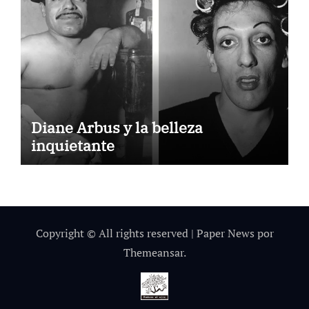
Diane Arbus y la belleza
inquietante
Copyright © All rights reserved
|
Paper News
por
Themeansar
.