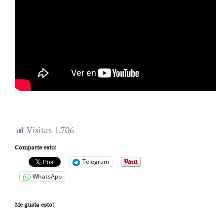
Visitas
1.706
Comparte esto:
Telegram
WhatsApp
Me gusta esto: