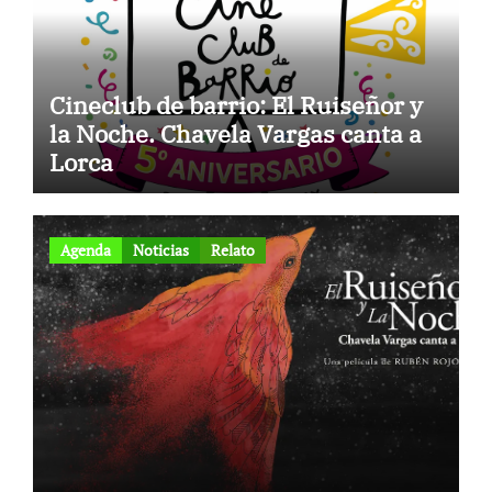
Cineclub de barrio: El Ruiseñor y
la Noche. Chavela Vargas canta a
Lorca
Agenda
Noticias
Relato