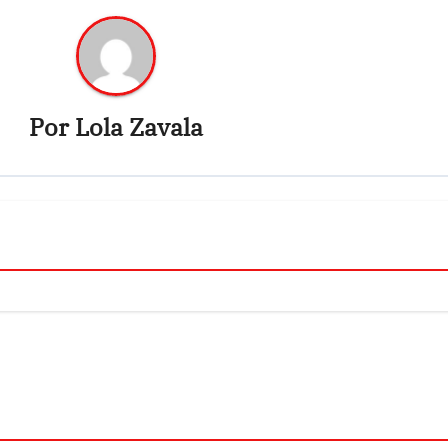
Por
Lola Zavala