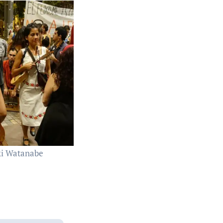
ki Watanabe