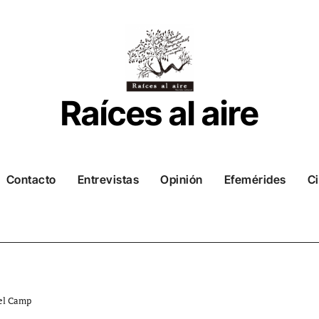
Raíces al aire
Contacto
Entrevistas
Opinión
Efemérides
Ci
del Camp