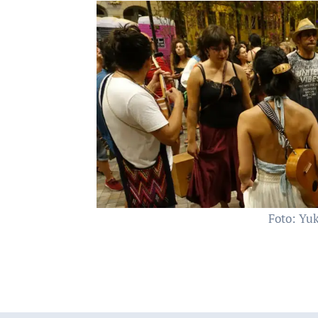
Foto: Yu