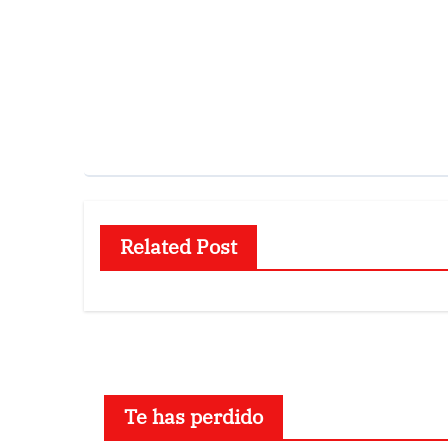
Related Post
Te has perdido