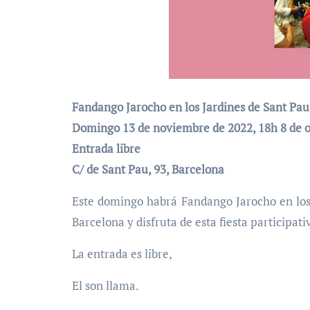
Fandango Jarocho en los Jardines de Sant Pa
Domingo 13 de noviembre de 2022, 18h 8 de o
Entrada libre
C/ de Sant Pau, 93, Barcelona
Este domingo habrá Fandango Jarocho en los
Barcelona y disfruta de esta fiesta participati
La entrada es libre,
El son llama.