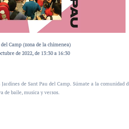
u del Camp (zona de la chimenea)
ctubre de 2022, de 13:30 a 16:30
 Jardines de Sant Pau del Camp. Súmate a la comunidad d
va de baile, musica y versos.