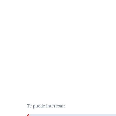
Te puede interesar: