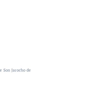
e Son Jarocho de