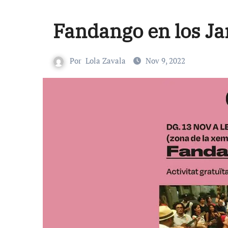
Fandango en los Ja
Por
Lola Zavala
Nov 9, 2022