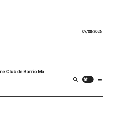
07/08/2026
ne Club de Barrio Mx