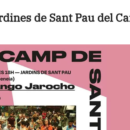
rdines de Sant Pau del C