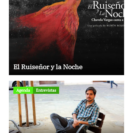
El Ruiseñor y la Noche
Agenda
Entrevistas