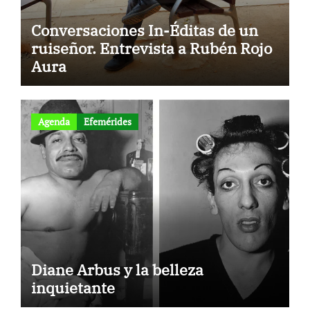
Conversaciones In-Éditas de un
ruiseñor. Entrevista a Rubén Rojo
Aura
Agenda
Efemérides
Diane Arbus y la belleza
inquietante