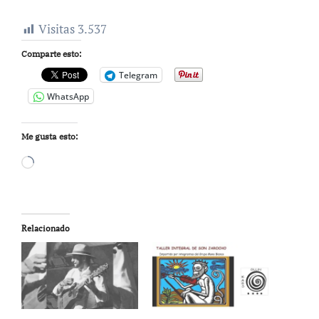
Visitas
3.537
Comparte esto:
Telegram
WhatsApp
Me gusta esto:
Cargando...
Relacionado