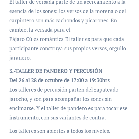
El taller de versada parte de un acercamiento a la
esencia de los sones: los versos de la morena o del
carpintero son más cachondos y picarones. En
cambio, la versada para el
Pájaro Cú es romántica El taller es para que cada
participante construya sus propios versos, orgullo
jaranero.
3.-TALLER DE PANDERO Y PERCUSIÓN
Del 26 al 28 de octubre de 17:00 a 19:30hrs
Los talleres de percusión parten del zapateado
jarocho, y son para acompañar los sones sin
encimarse. Y el taller de pandero es para tocar ese
instrumento, con sus variantes de contra.
Los talleres son abiertos a todos los niveles.