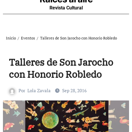
Revista Cultural
Inicio
Eventos
Talleres de Son Jarocho con Honorio Robledo
Talleres de Son Jarocho
con Honorio Robledo
Por
Lola Zavala
Sep 28, 2016