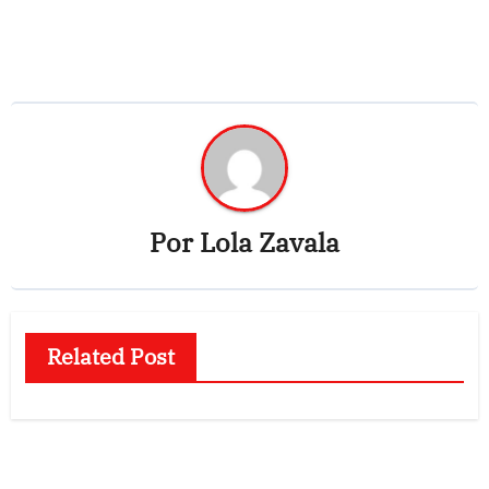
Por
Lola Zavala
Related Post