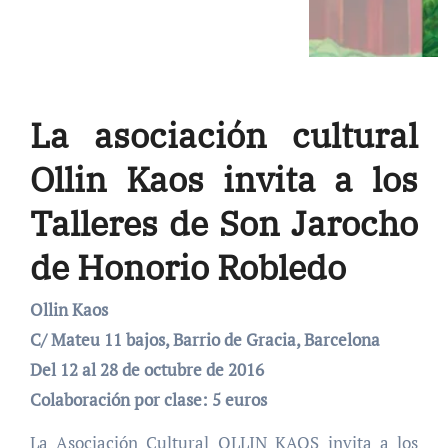
La asociación cultural
Ollin Kaos invita a los
Talleres de Son Jarocho
de Honorio Robledo
Ollin Kaos
C/ Mateu 11 bajos, Barrio de Gracia, Barcelona
Del 12 al 28 de octubre de 2016
Colaboración por clase: 5 euros
La Asociación Cultural OLLIN KAOS invita a los