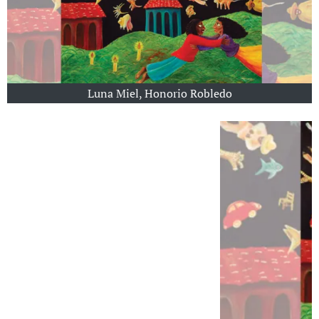
Luna Miel, Honorio Robledo