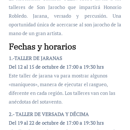
talleres de Son Jarocho que impartirá Honorio
Robledo. Jarana, versado y percusión. Una
oportunidad única de acercarse al son jarocho de la
mano de un gran artista.
Fechas y horarios
1.-TALLER DE JARANAS
Del 12 al 15 de octubre de 17:00 a 19:30 hrs
Este taller de jarana va para mostrar algunos
«maniqueos», manera de ejecutar el rasgueo,
diferente en cada región. Los talleres van con las
anécdotas del sotavento.
2.- TALLER DE VERSADA Y DÉCIMA
Del 19 al 22 de octubre de 17:00 a 19:30 hrs