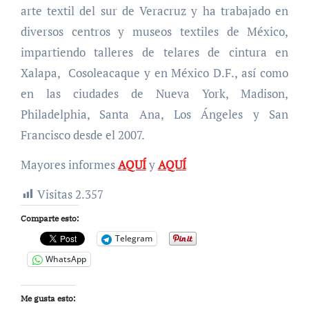
arte textil del sur de Veracruz y ha trabajado en
diversos centros y museos textiles de México,
impartiendo talleres de telares de cintura en
Xalapa, Cosoleacaque y en México D.F., así como
en las ciudades de Nueva York, Madison,
Philadelphia, Santa Ana, Los Ángeles y San
Francisco desde el 2007.
Mayores informes
AQUÍ
y
AQUÍ
Visitas
2.357
Comparte esto:
Telegram
WhatsApp
Me gusta esto: