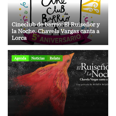
Cineclub de barrio: El Ruiseñor y
la Noche. Chavela Vargas canta a
Lorca
Agenda
Noticias
Relato