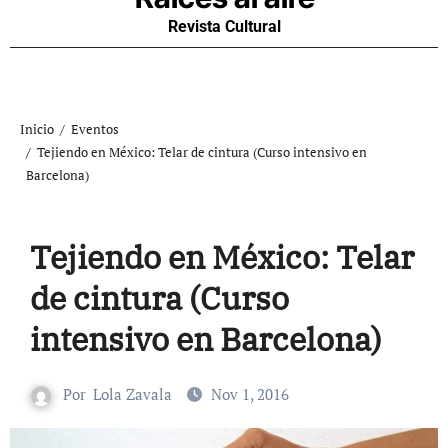
Revista Cultural
Inicio
Eventos
Tejiendo en México: Telar de cintura (Curso intensivo en
Barcelona)
Tejiendo en México: Telar
de cintura (Curso
intensivo en Barcelona)
Por
Lola Zavala
Nov 1, 2016