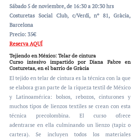
Sábado 5 de noviembre, de 16:30 a 20:30 hrs
Costuretas Social Club, c/Verdi, nº 81, Gràcia,
Barcelona
Precio: 35€
Reserva AQUÍ
Tejiendo en México: Telar de cintura
Curso intesivo impartido por Diana Fabre en
Costuretas, en el barrio de Gràcia
El tejido en telar de cintura es la técnica con la que
se elabora gran parte de la riqueza textil de México
y Latinoamérica: bolsos, rebozos, cinturones y
muchos tipos de lienzos textiles se crean con esta
técnica precolombina. El curso ofrece
adentrarse en ella culminando un lienzo (tapiz o
cartera). Se incluyen todos los materiales