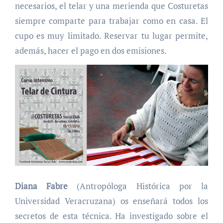
necesarios, el telar y una merienda que Costuretas
siempre comparte para trabajar como en casa. El
cupo es muy limitado. Reservar tu lugar permite,
además, hacer el pago en dos emisiones.
Diana Fabre
(Antropóloga Histórica por la
Universidad Veracruzana) os enseñará todos los
secretos de esta técnica. Ha investigado sobre el