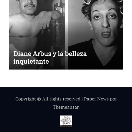
Diane Arbus y la belleza
inquietante
Copyright © All rights reserved
|
Paper News
por
Themeansar
.