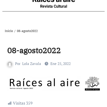
Revista Cultural
Inicio
08-agosto2022
08-agosto2022
Por
Lola Zavala
Ene 25, 2022
Visitas
359