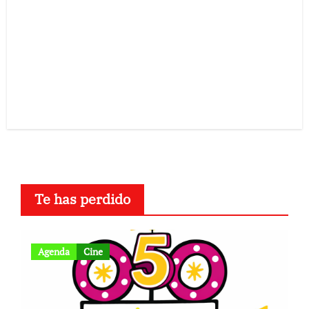
Te has perdido
Agenda
Cine