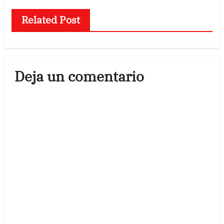
Related Post
Deja un comentario