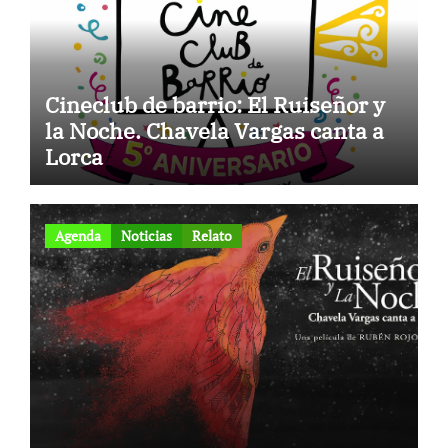
Cineclub de barrio: El Ruiseñor y
la Noche. Chavela Vargas canta a
Lorca
Agenda
Noticias
Relato