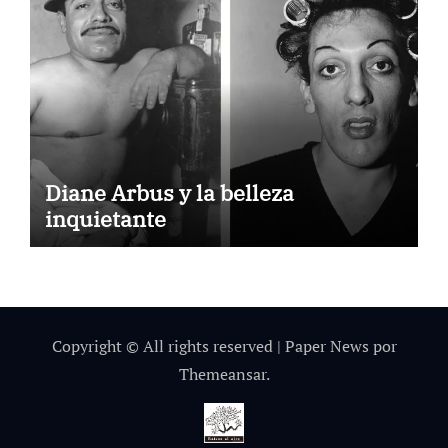
Diane Arbus y la belleza
inquietante
Copyright © All rights reserved
|
Paper News
por
Themeansar
.