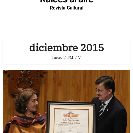
Revista Cultural
diciembre 2015
Inicio
PM
V