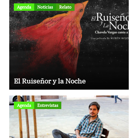
Agenda
Noticias
Relato
El Ruiseñor y la Noche
Agenda
Entrevistas