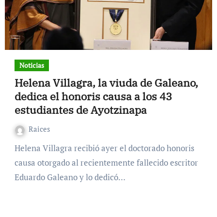
Noticias
Helena Villagra, la viuda de Galeano,
dedica el honoris causa a los 43
estudiantes de Ayotzinapa
Raices
Helena Villagra recibió ayer el doctorado honoris
causa otorgado al recientemente fallecido escritor
Eduardo Galeano y lo dedicó…