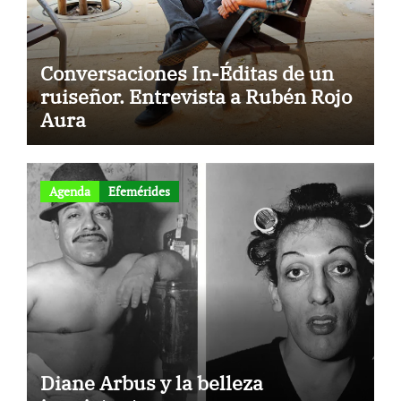
Conversaciones In-Éditas de un
ruiseñor. Entrevista a Rubén Rojo
Aura
Agenda
Efemérides
Diane Arbus y la belleza