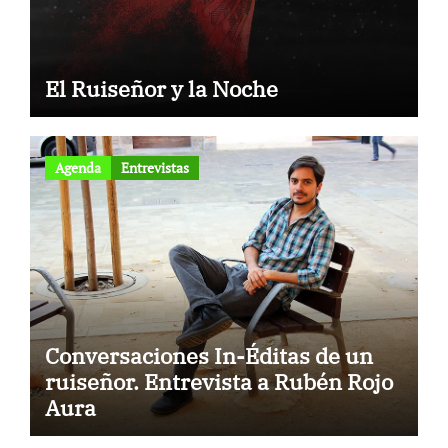
El Ruiseñor y la Noche
Agenda
Entrevistas
Conversaciones In-Éditas de un
ruiseñor. Entrevista a Rubén Rojo
Aura