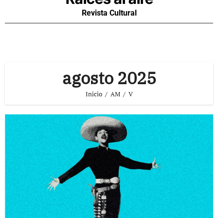
Revista Cultural
agosto 2025
Inicio
AM
V