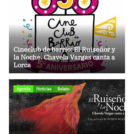
Cineclub de barrio: El Ruiseñor y
la Noche. Chavela Vargas canta a
Lorca
Agenda
Noticias
Relato