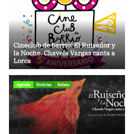
Cineclub de barrio: El Ruiseñor y
la Noche. Chavela Vargas canta a
Lorca
Agenda
Noticias
Relato