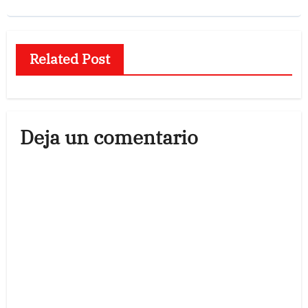
Related Post
Deja un comentario