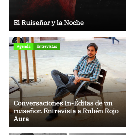
El Ruiseñor y la Noche
Agenda
Entrevistas
Conversaciones In-Éditas de un
ruiseñor. Entrevista a Rubén Rojo
to
Aura