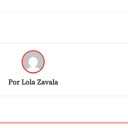
Por
Lola Zavala