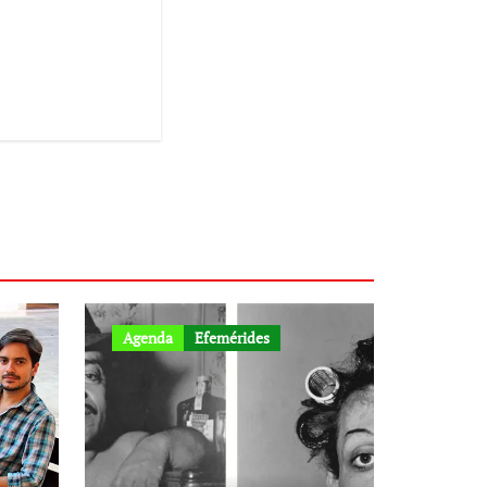
Agenda
Efemérides