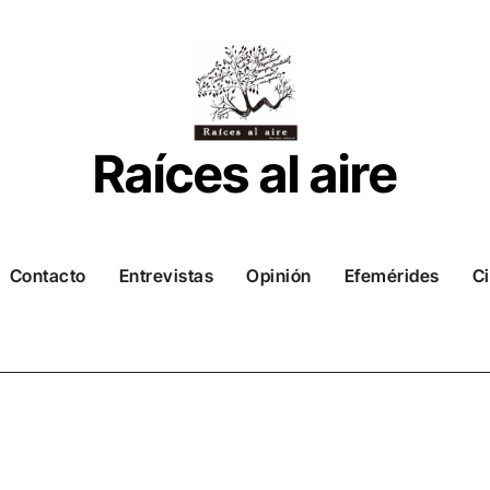
Raíces al aire
Contacto
Entrevistas
Opinión
Efemérides
Ci