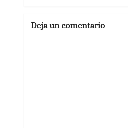
Deja un comentario