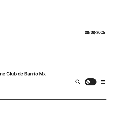
08/08/2026
ne Club de Barrio Mx