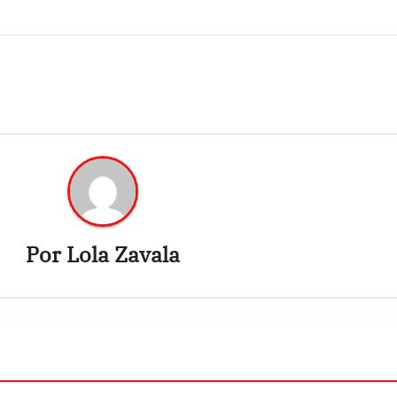
Por
Lola Zavala