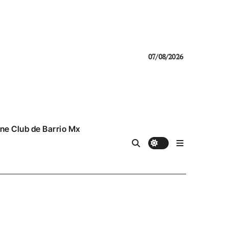
07/08/2026
ne Club de Barrio Mx