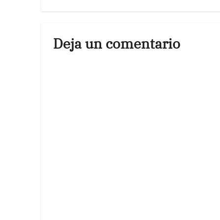
Deja un comentario