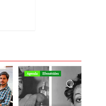
Agenda
Efemérides