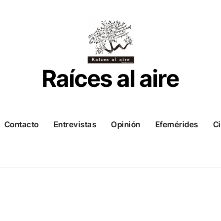
Raíces al aire
Contacto
Entrevistas
Opinión
Efemérides
Ci