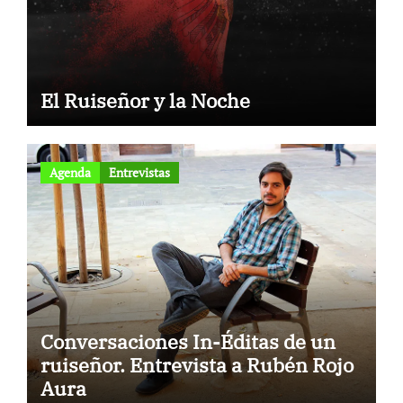
El Ruiseñor y la Noche
Agenda
Entrevistas
Conversaciones In-Éditas de un
ruiseñor. Entrevista a Rubén Rojo
Aura