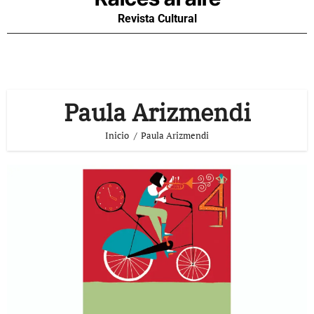
Revista Cultural
Paula Arizmendi
Inicio
Paula Arizmendi