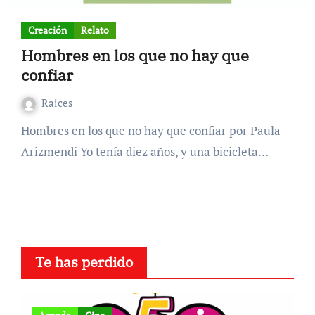
Creación
Relato
Hombres en los que no hay que
confiar
Raices
Hombres en los que no hay que confiar por Paula
Arizmendi Yo tenía diez años, y una bicicleta…
Te has perdido