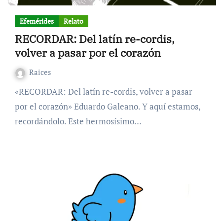
Efemérides
Relato
RECORDAR: Del latín re-cordis,
volver a pasar por el corazón
Raices
«RECORDAR: Del latín re-cordis, volver a pasar
por el corazón» Eduardo Galeano. Y aquí estamos,
recordándolo. Este hermosísimo…