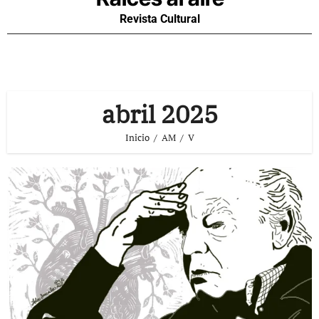
Revista Cultural
abril 2025
Inicio
AM
V