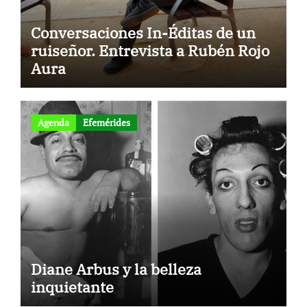
Conversaciones In-Éditas de un
ruiseñor. Entrevista a Rubén Rojo
Aura
Agenda
Efemérides
Diane Arbus y la belleza
inquietante