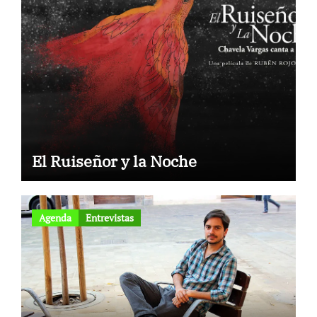
El Ruiseñor y la Noche
Agenda
Entrevistas
to