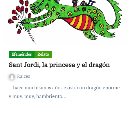
Efemérides
Relato
Sant Jordi, la princesa y el dragón
Raices
...hace muchísimos años existió un dragón enorme
y muy, muy, hambriento...