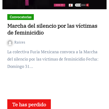
Convocatorias
Marcha del silencio por las víctimas
de feminicidio
Raices
La colectiva Furia Mexicana convoca a la Marcha
del silencio por las víctimas de feminicidio Fecha:
Domingo 31…
Te has perdido