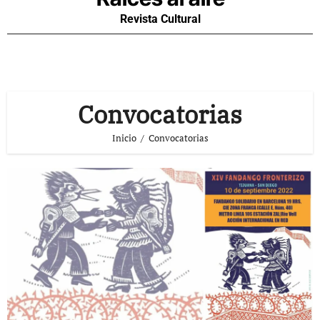
Revista Cultural
Convocatorias
Inicio
Convocatorias