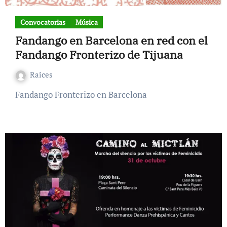
Convocatorias
Música
Fandango en Barcelona en red con el
Fandango Fronterizo de Tijuana
Raices
Fandango Fronterizo en Barcelona