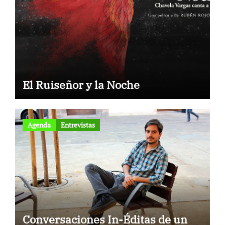
El Ruiseñor y la Noche
Agenda
Entrevistas
Conversaciones In-Éditas de un