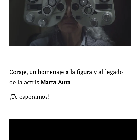
Coraje, un homenaje a la figura y al legado
de la actriz
Marta Aura
.
¡Te esperamos!