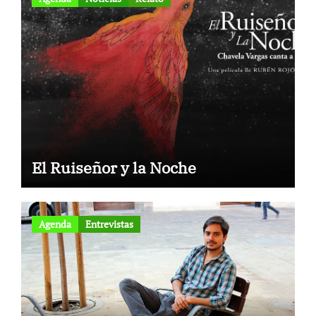
El Ruiseñor y la Noche
Agenda
Entrevistas