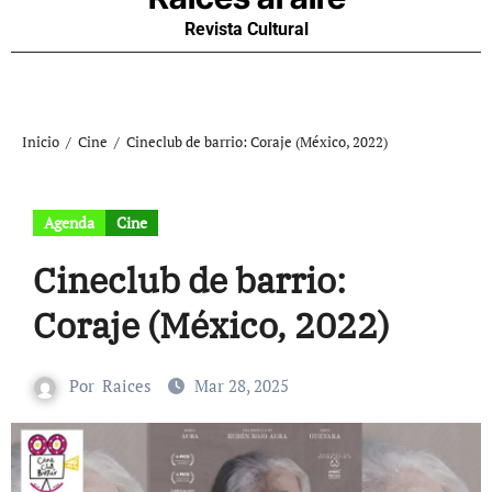
Revista Cultural
Inicio
Cine
Cineclub de barrio: Coraje (México, 2022)
Agenda
Cine
Cineclub de barrio:
Coraje (México, 2022)
Por
Raices
Mar 28, 2025