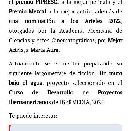
el
premio FIPRESCI
a la mejor película y el
Premio Mezcal
a la mejor actriz; además de
una
nominación a los Arieles 2022
,
otorgados por la Academia Mexicana de
Ciencias y Artes Cinematográficas, por
Mejor
Actriz
, a
Marta Aura
.
Actualmente se encuentra preparando su
siguiente largometraje de ficción:
Un muro
bajo el agua
, proyecto seleccionado en el
Curso de Desarrollo de Proyectos
Iberoamericanos
de IBERMEDIA, 2024.
Te puede interesar: