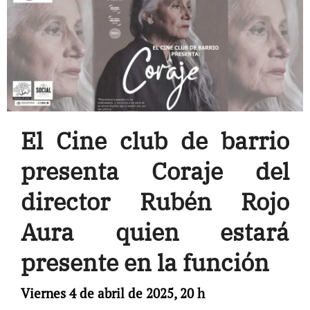
El Cine club de barrio
presenta Coraje del
director Rubén Rojo
Aura quien estará
presente en la función
Viernes 4 de abril de 2025, 20 h