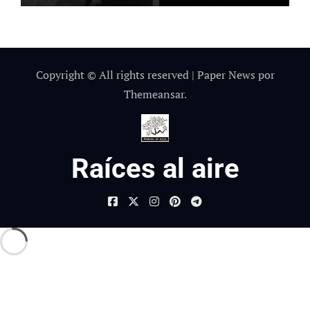
Copyright © All rights reserved
|
Paper News
por
Themeansar
.
Raíces al aire