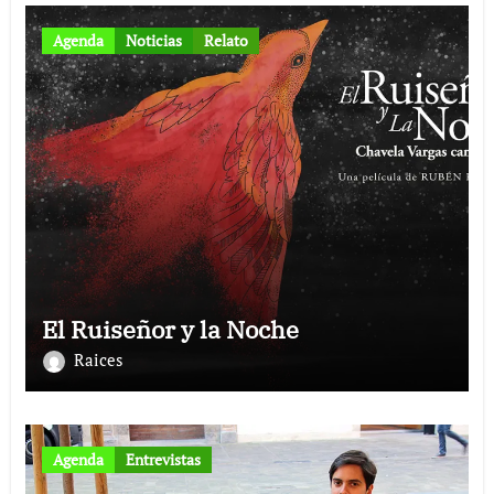
Agenda
Noticias
Relato
El Ruiseñor y la Noche
Raices
Agenda
Entrevistas