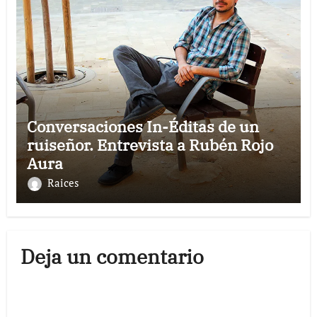
Conversaciones In-Éditas de un
ruiseñor. Entrevista a Rubén Rojo
Aura
Raices
Deja un comentario