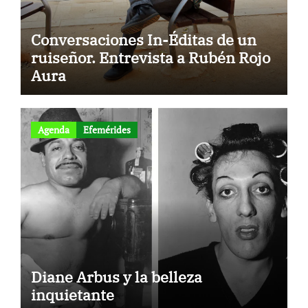
Conversaciones In-Éditas de un
ruiseñor. Entrevista a Rubén Rojo
Aura
Agenda
Efemérides
Diane Arbus y la belleza
inquietante