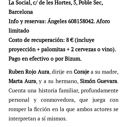
La Social, c/ de les Hortes, 5, Poble Sec,
Barcelona
Info y reservas: Ángeles 608158042. Aforo
limitado
Costo de recuperación: 8 € (incluye
proyección + palomitas + 2 cervezas o vino).
Pago en efectivo o por Bizum.
Ruben Rojo Aura
, dirije en
Coraje
a su madre,
Marta Aura
, y a su hermano,
Simón Guevara
.
Cuenta una historia familiar, profundamente
personal y conmovedora, que juega con
romper la ficción en la que ambos actores se
interpretan a sí mismos.