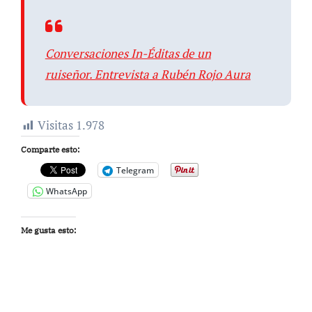
Conversaciones In-Éditas de un
ruiseñor. Entrevista a Rubén Rojo Aura
Visitas
1.978
Comparte esto:
Telegram
WhatsApp
Me gusta esto: