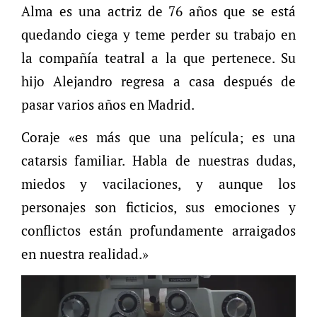
Alma es una actriz de 76 años que se está
quedando ciega y teme perder su trabajo en
la compañía teatral a la que pertenece. Su
hijo Alejandro regresa a casa después de
pasar varios años en Madrid.
Coraje «es más que una película; es una
catarsis familiar. Habla de nuestras dudas,
miedos y vacilaciones, y aunque los
personajes son ficticios, sus emociones y
conflictos están profundamente arraigados
en nuestra realidad.»