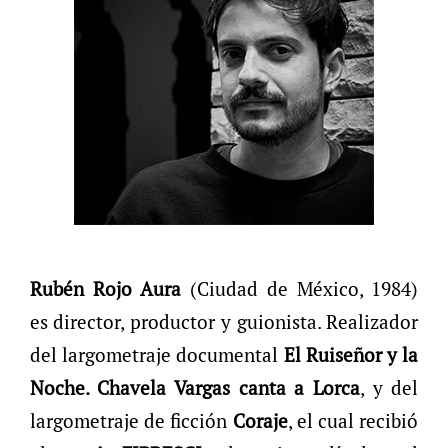
Rubén Rojo Aura
(Ciudad de México, 1984)
es director, productor y guionista. Realizador
del largometraje documental
El Ruiseñor y la
Noche. Chavela Vargas canta a Lorca
, y del
largometraje de ficción
Coraje
, el cual recibió