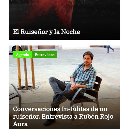
El Ruiseñor y la Noche
Agenda
Entrevistas
Conversaciones In-Éditas de un
to
ruiseñor. Entrevista a Rubén Rojo
Aura