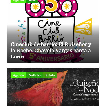
Cineclub de barrio: El Ruiseñor y
la Noche. Chavela Vargas canta a
Lorca
Agenda
Noticias
Relato