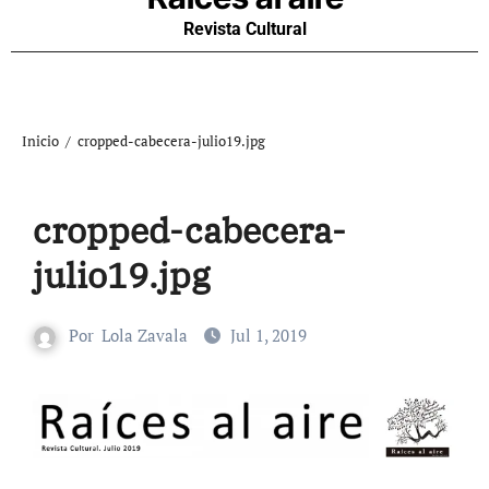
Revista Cultural
Inicio
cropped-cabecera-julio19.jpg
cropped-cabecera-
julio19.jpg
Por
Lola Zavala
Jul 1, 2019