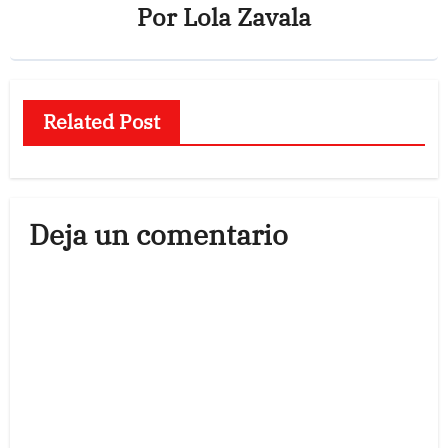
Por
Lola Zavala
Related Post
Deja un comentario