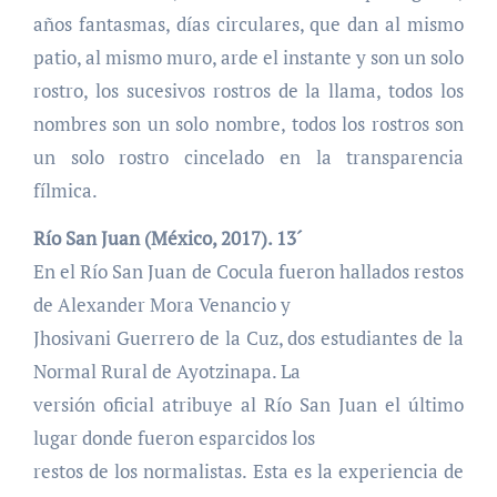
años fantasmas, días circulares, que dan al mismo
patio, al mismo muro, arde el instante y son un solo
rostro, los sucesivos rostros de la llama, todos los
nombres son un solo nombre, todos los rostros son
un solo rostro cincelado en la transparencia
fílmica.
Río San Juan (México, 2017). 13´
En el Río San Juan de Cocula fueron hallados restos
de Alexander Mora Venancio y
Jhosivani Guerrero de la Cuz, dos estudiantes de la
Normal Rural de Ayotzinapa. La
versión oficial atribuye al Río San Juan el último
lugar donde fueron esparcidos los
restos de los normalistas. Esta es la experiencia de