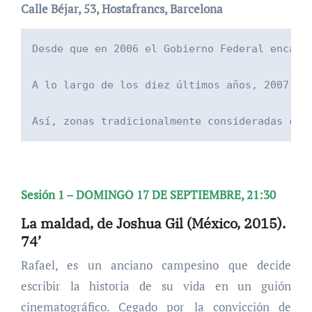
Calle Béjar, 53, Hostafrancs, Barcelona
Desde que en 2006 el Gobierno Federal encabe
A lo largo de los diez últimos años, 2007 fu
Así, zonas tradicionalmente consideradas com
Sesión 1 – DOMINGO 17 DE SEPTIEMBRE, 21:30
La maldad, de Joshua Gil (México, 2015).
74’
Rafael, es un anciano campesino que decide
escribir la historia de su vida en un guión
cinematográfico. Cegado por la convicción de