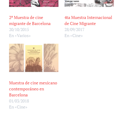
2ª Muestra de cine
4ta Muestra Internacional
migrante de Barcelona
de Cine Migrante
20/10/2015
28/09/2017
En «Varios»
En «Cine»
Muestra de cine mexicano
contemporáneo en
Barcelona
01/03/2018
En «Cine»