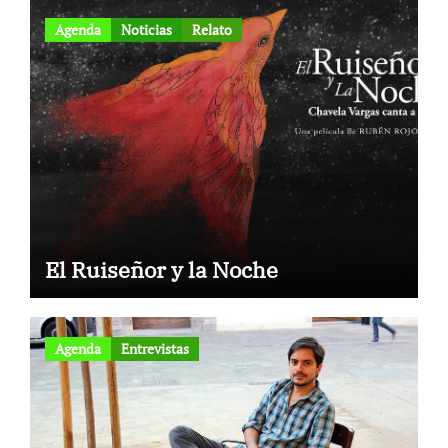
Agenda
Noticias
Relato
El Ruiseñor y la Noche
Agenda
Entrevistas