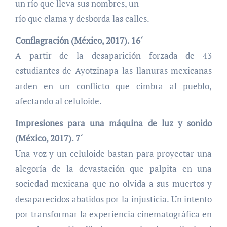
un río que lleva sus nombres, un
río que clama y desborda las calles.
Conflagración (México, 2017). 16´
A partir de la desaparición forzada de 43
estudiantes de Ayotzinapa las llanuras mexicanas
arden en un conflicto que cimbra al pueblo,
afectando al celuloide.
Impresiones para una máquina de luz y sonido
(México, 2017). 7´
Una voz y un celuloide bastan para proyectar una
alegoría de la devastación que palpita en una
sociedad mexicana que no olvida a sus muertos y
desaparecidos abatidos por la injusticia. Un intento
por transformar la experiencia cinematográfica en