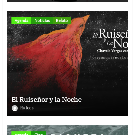
Agenda
Noticias
Relato
El Ruiseñor y la Noche
Raices
Agenda
Cine