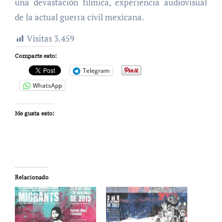
una devastación fílmica, experiencia audiovisual
de la actual guerra civil mexicana.
Visitas
3.459
Comparte esto:
Telegram
WhatsApp
Me gusta esto:
Relacionado