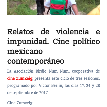
Relatos de violencia e
impunidad. Cine político
mexicano
contemporáneo
La Asociación Birdie Num Num, cooperativa de
cine ZumZeig
, presenta este ciclo de tres sesiones,
programado por Víctor Berlín, los días 17, 24 y 28
de septiembre de 2017
Cine Zumzeig