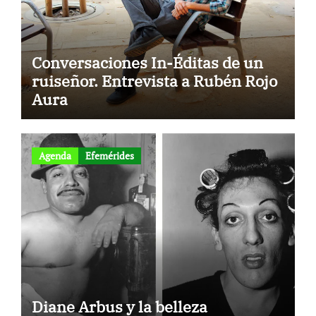
Conversaciones In-Éditas de un
ruiseñor. Entrevista a Rubén Rojo
Aura
Agenda
Efemérides
Diane Arbus y la belleza