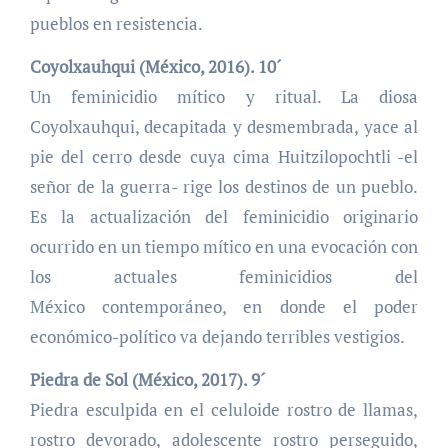
pueblos en resistencia.
Coyolxauhqui (México, 2016). 10´
Un feminicidio mítico y ritual. La diosa
Coyolxauhqui, decapitada y desmembrada, yace al
pie del cerro desde cuya cima Huitzilopochtli -el
señor de la guerra- rige los destinos de un pueblo.
Es la actualización del feminicidio originario
ocurrido en un tiempo mítico en una evocación con
los actuales feminicidios del
México contemporáneo, en donde el poder
económico-político va dejando terribles vestigios.
Piedra de Sol (México, 2017). 9´
Piedra esculpida en el celuloide rostro de llamas,
rostro devorado, adolescente rostro perseguido,