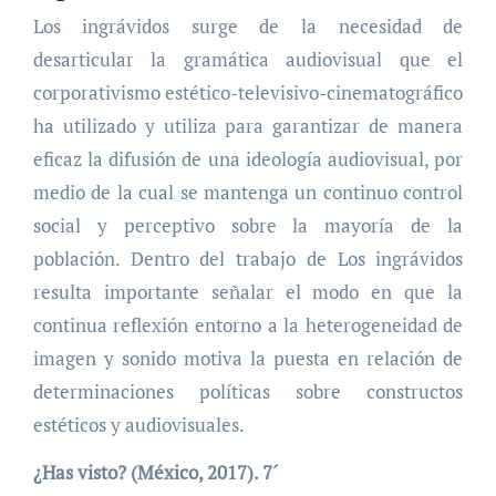
Los ingrávidos surge de la necesidad de
desarticular la gramática audiovisual que el
corporativismo estético-televisivo-cinematográfico
ha utilizado y utiliza para garantizar de manera
eficaz la difusión de una ideología audiovisual, por
medio de la cual se mantenga un continuo control
social y perceptivo sobre la mayoría de la
población. Dentro del trabajo de Los ingrávidos
resulta importante señalar el modo en que la
continua reflexión entorno a la heterogeneidad de
imagen y sonido motiva la puesta en relación de
determinaciones políticas sobre constructos
estéticos y audiovisuales.
¿Has visto? (México, 2017). 7´