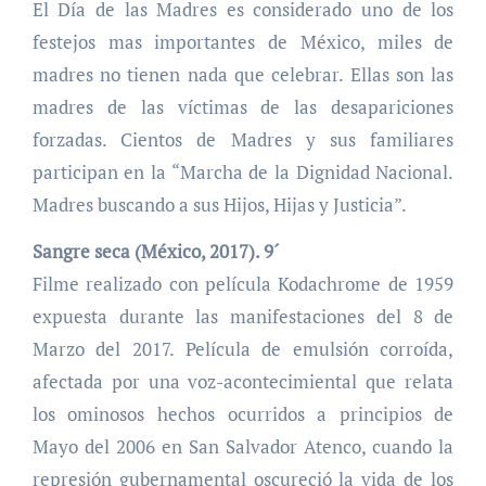
El Día de las Madres es considerado uno de los
festejos mas importantes de México, miles de
madres no tienen nada que celebrar. Ellas son las
madres de las víctimas de las desapariciones
forzadas. Cientos de Madres y sus familiares
participan en la “Marcha de la Dignidad Nacional.
Madres buscando a sus Hijos, Hijas y Justicia”.
Sangre seca (México, 2017). 9´
Filme realizado con película Kodachrome de 1959
expuesta durante las manifestaciones del 8 de
Marzo del 2017. Película de emulsión corroída,
afectada por una voz-acontecimiental que relata
los ominosos hechos ocurridos a principios de
Mayo del 2006 en San Salvador Atenco, cuando la
represión gubernamental oscureció la vida de los