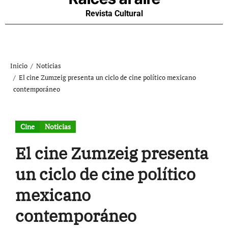
Revista Cultural
Inicio
Noticias
El cine Zumzeig presenta un ciclo de cine político mexicano
contemporáneo
Cine
Noticias
El cine Zumzeig presenta
un ciclo de cine político
mexicano
contemporáneo