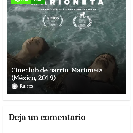
Cineclub de barrio: Marioneta
(México, 2019)
Raices
Deja un comentario