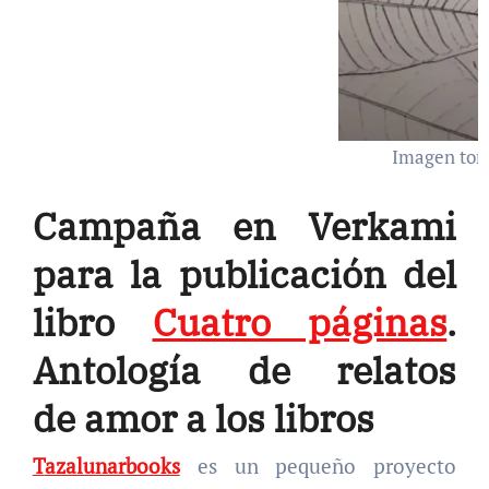
Imagen tom
Campaña en Verkami
para la publicación del
libro
Cuatro páginas
.
Antología de relatos
de amor a los libros
Tazalunarbooks
es un pequeño proyecto