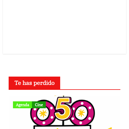
Te has perdido
Agenda
Cine