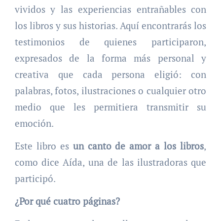
vividos y las experiencias entrañables con
los libros y sus historias. Aquí encontrarás los
testimonios de quienes participaron,
expresados de la forma más personal y
creativa que cada persona eligió: con
palabras, fotos, ilustraciones o cualquier otro
medio que les permitiera transmitir su
emoción.
Este libro es
un canto de amor a los libros
,
como dice Aída, una de las ilustradoras que
participó.
¿Por qué cuatro páginas?