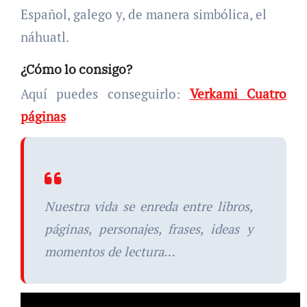
Español, galego y, de manera simbólica, el
náhuatl.
¿Cómo lo consigo?
Aquí puedes conseguirlo:
Verkami Cuatro
páginas
Nuestra vida se enreda entre libros,
páginas, personajes, frases, ideas y
momentos de lectura…