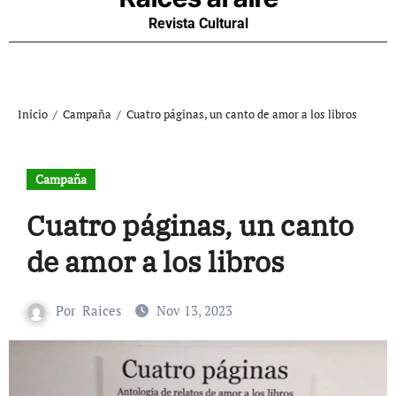
Revista Cultural
Inicio
Campaña
Cuatro páginas, un canto de amor a los libros
Campaña
Cuatro páginas, un canto
de amor a los libros
Por
Raices
Nov 13, 2023