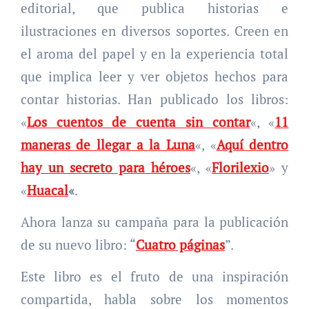
editorial, que publica historias e
ilustraciones en diversos soportes. Creen en
el aroma del papel y en la experiencia total
que implica leer y ver objetos hechos para
contar historias. Han publicado los libros:
«
Los cuentos de cuenta sin contar
«, «
11
maneras de llegar a la Luna
«, «
Aquí dentro
hay un secreto para héroes
«, «
Florilexio
» y
«
Huacal
«
.
Ahora lanza su campaña para la publicación
de su nuevo libro: “
Cuatro páginas
”.
Este libro es el fruto de una inspiración
compartida, habla sobre los momentos