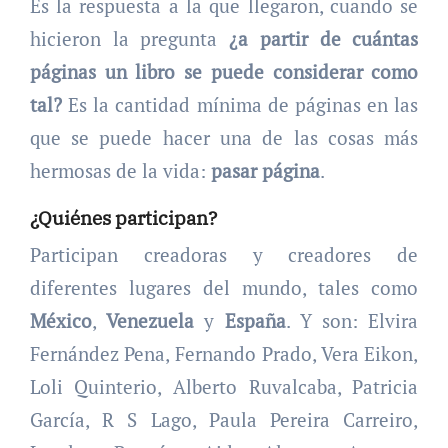
Es la respuesta a la que llegaron, cuando se
hicieron la pregunta
¿a partir de cuántas
páginas un libro se puede considerar como
tal?
Es la cantidad mínima de páginas en las
que se puede hacer una de las cosas más
hermosas de la vida:
pasar página
.
¿Quiénes participan?
Participan creadoras y creadores de
diferentes lugares del mundo, tales como
México
,
Venezuela
y
España
. Y son: Elvira
Fernández Pena, Fernando Prado, Vera Eikon,
to
Loli Quinterio, Alberto Ruvalcaba, Patricia
García, R S Lago, Paula Pereira Carreiro,