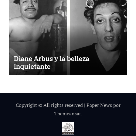
Diane Arbus y la belleza
inquietante
Copyright © All rights reserved
|
Paper News
por
Themeansar
.