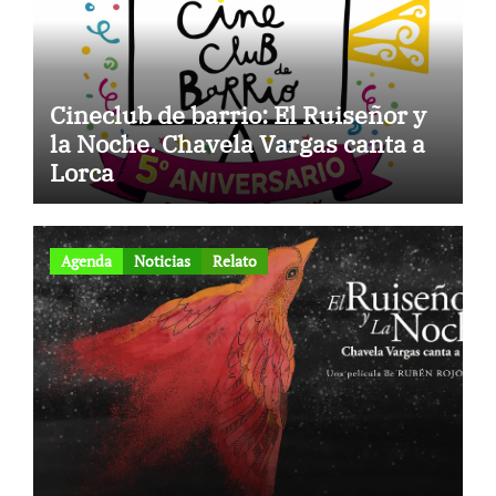
Cineclub de barrio: El Ruiseñor y
la Noche. Chavela Vargas canta a
Lorca
Agenda
Noticias
Relato