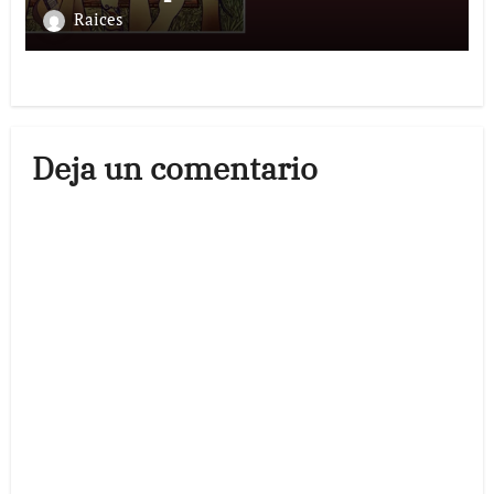
Raices
Deja un comentario