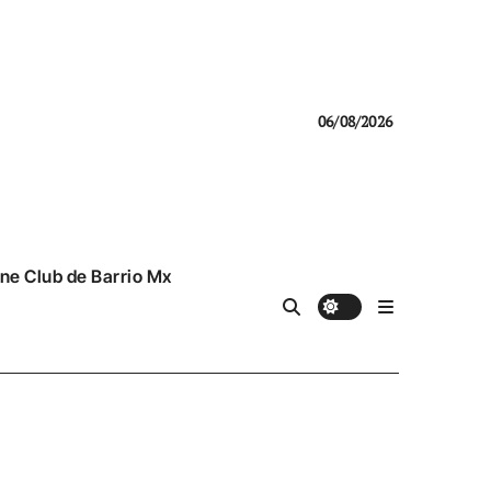
06/08/2026
ne Club de Barrio Mx