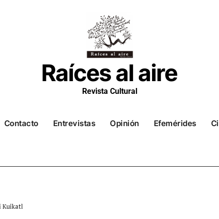
Raíces al aire
Revista Cultural
Contacto
Entrevistas
Opinión
Efemérides
Ci
 Kuikatl