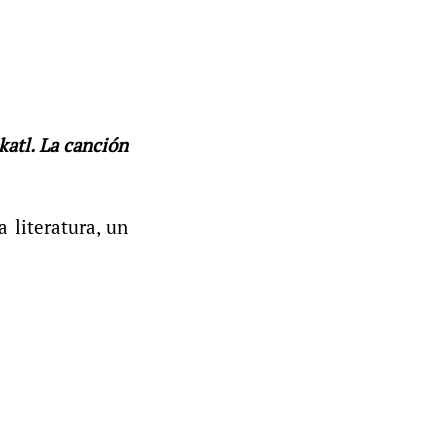
katl. La canción
a literatura, un