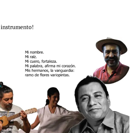
u instrumento!