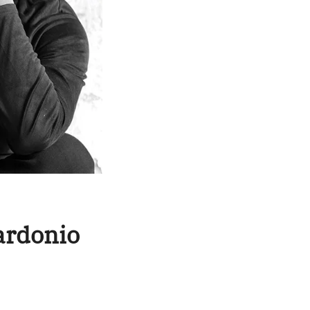
Mardonio