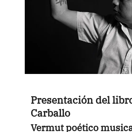
Presentación del libr
Carballo
Vermut poético musica