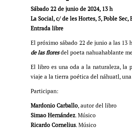
Sábado 22 de junio de 2024, 13 h
La Social, c/ de les Hortes, 5, Poble Sec,
Entrada libre
El próximo sábado 22 de junio a las 13 
de las flores
del poeta nahuahablante m
El libro es una oda a la naturaleza, la p
viaje a la tierra poética del náhuatl, un
Participan:
Mardonio Carballo
, autor del libro
Simao Hernández
. Músico
Ricardo Cornelius
. Músico