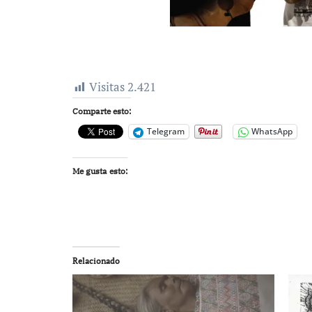
Visitas
2.421
Comparte esto:
Telegram
WhatsApp
Me gusta esto:
Relacionado