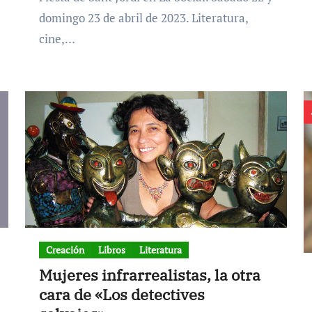
domingo 23 de abril de 2023. Literatura,
cine,…
Creación
Libros
Literatura
Mujeres infrarrealistas, la otra
cara de «Los detectives