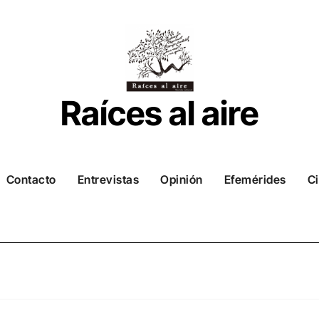
Raíces al aire
Contacto
Entrevistas
Opinión
Efemérides
Ci