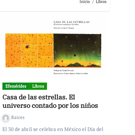
Inicio
Libros
Efemérides
Libros
Casa de las estrellas. El
universo contado por los niños
Raices
El 30 de abril se celebra en México el Día del