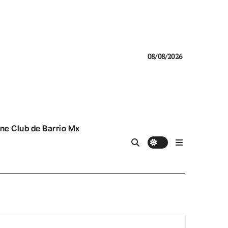
08/08/2026
ne Club de Barrio Mx