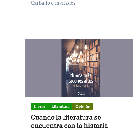
Carballo e invitados
Libros
Literatura
Opinión
Cuando la literatura se
encuentra con la historia