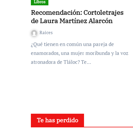
Libros
Recomendación: Cortoletrajes
de Laura Martínez Alarcón
Raices
¿Qué tienen en común una pareja de
enamorados, una mujer moribunda y la voz
atronadora de Tláloc? Te…
Te has perdido