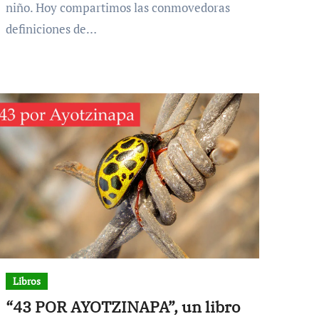
niño. Hoy compartimos las conmovedoras
definiciones de…
Libros
“43 POR AYOTZINAPA”, un libro