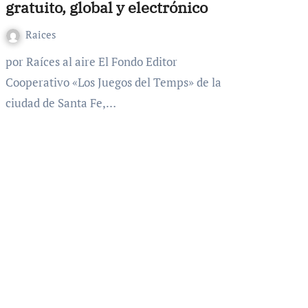
gratuito, global y electrónico
Raices
por Raíces al aire El Fondo Editor
Cooperativo «Los Juegos del Temps» de la
ciudad de Santa Fe,…