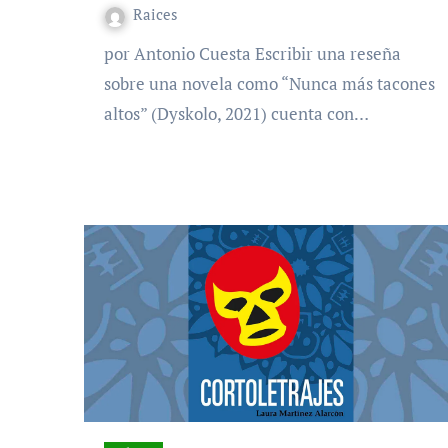
Raices
por Antonio Cuesta Escribir una reseña
sobre una novela como “Nunca más tacones
altos” (Dyskolo, 2021) cuenta con…