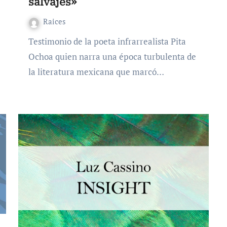
salvajes»
Raices
Testimonio de la poeta infrarrealista Pita
Ochoa quien narra una época turbulenta de
la literatura mexicana que marcó…