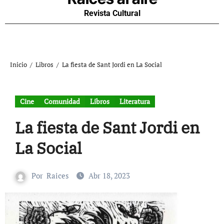
Revista Cultural
Inicio
Libros
La fiesta de Sant Jordi en La Social
Cine
Comunidad
Libros
Literatura
La fiesta de Sant Jordi en
La Social
Por
Raices
Abr 18, 2023