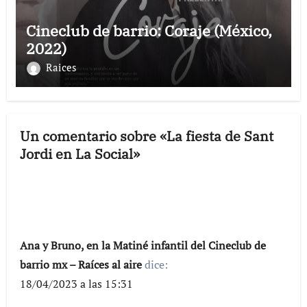
Cineclub de barrio: Coraje (México,
2022)
Raices
Un comentario sobre «La fiesta de Sant
Jordi en La Social»
Ana y Bruno, en la Matiné infantil del Cineclub de
barrio mx – Raíces al aire
dice:
18/04/2023 a las 15:31