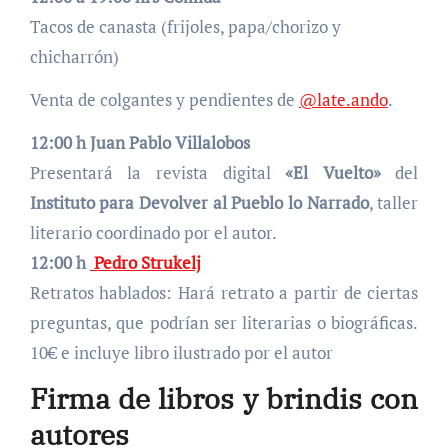
Tacos de canasta (frijoles, papa/chorizo y
chicharrón)
Venta de colgantes y pendientes de
@late.ando
.
12:00 h Juan Pablo Villalobos
Presentará la revista digital
«El Vuelto»
del
Instituto para Devolver al Pueblo lo Narrado
, taller
literario coordinado por el autor.
12:00 h
Pedro Strukelj
Retratos hablados: Hará retrato a partir de ciertas
preguntas, que podrían ser literarias o biográficas.
10€ e incluye libro ilustrado por el autor
Firma de libros y brindis con
autores