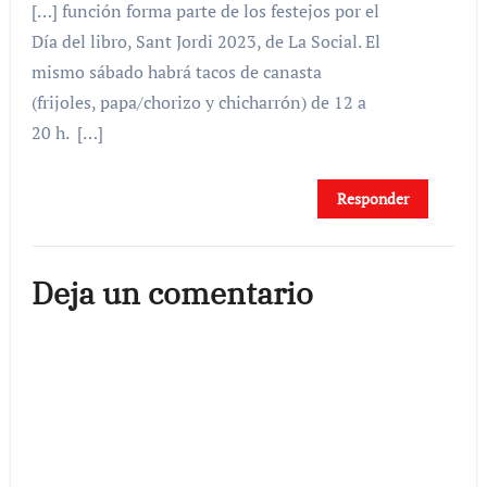
[…] función forma parte de los festejos por el
Día del libro, Sant Jordi 2023, de La Social. El
mismo sábado habrá tacos de canasta
(frijoles, papa/chorizo y chicharrón) de 12 a
20 h. […]
Responder
Deja un comentario