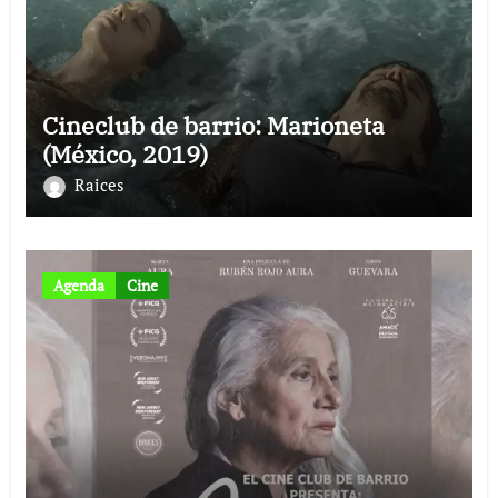
Cineclub de barrio: Marioneta
(México, 2019)
Raices
Agenda
Cine