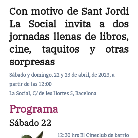
Con motivo de Sant Jordi
La Social invita a dos
jornadas llenas de libros,
cine, taquitos y otras
sorpresas
Sábado y domingo, 22 y 23 de abril, de 2023, a
partir de las 12:00
La Social,
C/ de les Hortes 5, Bacelona
Programa
Sábado 22
12:30 hrs El Cineclub de barrio