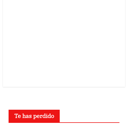
Te has perdido