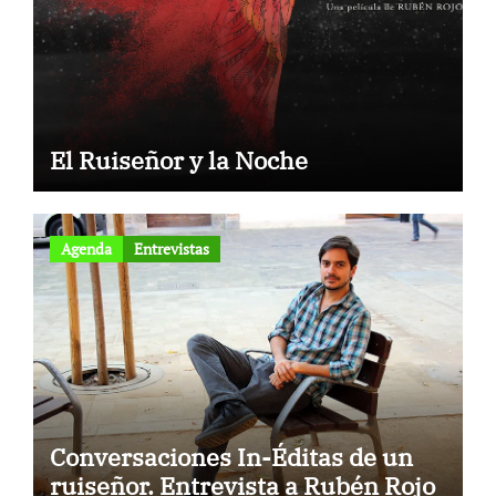
El Ruiseñor y la Noche
Agenda
Entrevistas
Conversaciones In-Éditas de un
ruiseñor. Entrevista a Rubén Rojo