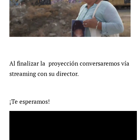
Al finalizar la proyección conversaremos vía
streaming con su director.
¡Te esperamos!
to