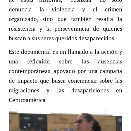
denuncia la violencia y el crimen
organizado, sino que también resalta la
resistencia y la perseverancia de quienes
buscan a sus seres queridos desaparecidos.
Este documental es un llamado a la acción y
una reflexión sobre las ausencias
contemporáneas, apoyado por una campaña
de impacto que busca concienciar sobre las
migraciones y las desapariciones en
Centroamérica