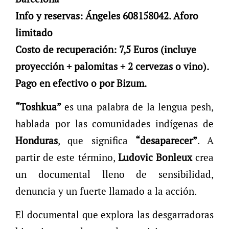
Info y reservas: Ángeles 608158042. Aforo
limitado
Costo de recuperación: 7,5 Euros (incluye
proyección + palomitas + 2 cervezas o vino).
Pago en efectivo o por Bizum.
“Toshkua”
es una palabra de la lengua pesh,
hablada por las comunidades indígenas de
Honduras
, que significa
“desaparecer”
. A
partir de este término,
Ludovic Bonleux
crea
un documental lleno de sensibilidad,
denuncia y un fuerte llamado a la acción.
El documental que explora las desgarradoras