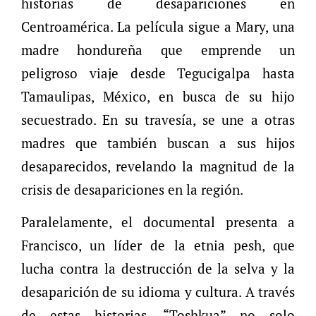
historias de desapariciones en
Centroamérica. La película sigue a Mary, una
madre hondureña que emprende un
peligroso viaje desde Tegucigalpa hasta
Tamaulipas, México, en busca de su hijo
secuestrado. En su travesía, se une a otras
madres que también buscan a sus hijos
desaparecidos, revelando la magnitud de la
crisis de desapariciones en la región.
Paralelamente, el documental presenta a
Francisco, un líder de la etnia pesh, que
lucha contra la destrucción de la selva y la
desaparición de su idioma y cultura. A través
de estas historias, “Toshkua” no solo