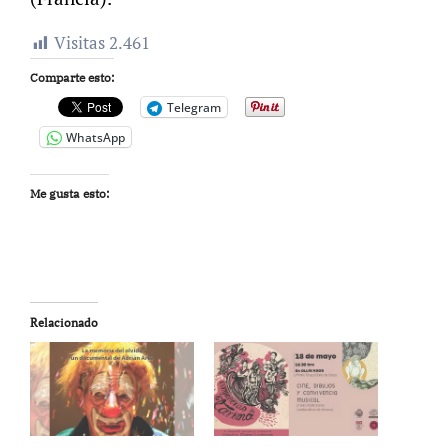
Visitas
2.461
Comparte esto:
Telegram
WhatsApp
Me gusta esto:
Relacionado