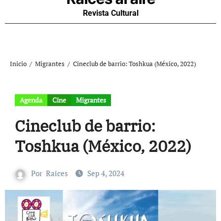
Revista Cultural
Inicio
Migrantes
Cineclub de barrio: Toshkua (México, 2022)
Agenda
Cine
Migrantes
Cineclub de barrio:
Toshkua (México, 2022)
Por
Raices
Sep 4, 2024