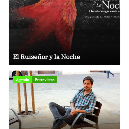
El Ruiseñor y la Noche
Agenda
Entrevistas