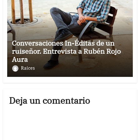
Conversaciones In-Éditas de un
ruiseñor. Entrevista a Rubén Rojo
Aura
Raices
Deja un comentario