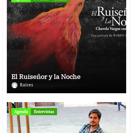
El Ruiseñor y la Noche
Raices
Agenda
Entrevistas