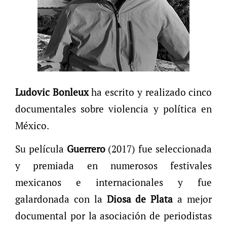
Ludovic Bonleux
ha escrito y realizado cinco
documentales sobre violencia y política en
México.
Su película
Guerrero
(2017) fue seleccionada
y premiada en numerosos festivales
mexicanos e internacionales y fue
galardonada con la
Diosa de Plata
a mejor
documental por la asociación de periodistas