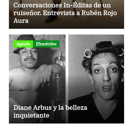
Conversaciones In-Éditas de un
ruiseñor. Entrevista a Rubén Rojo
Aura
Agenda
Efemérides
Diane Arbus y la belleza
inquietante