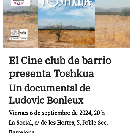
El Cine club de barrio
presenta Toshkua
Un documental de
Ludovic Bonleux
Viernes 6 de septiembre de 2024, 20 h
La Social, c/ de les Hortes, 5, Poble Sec,
Barcelona