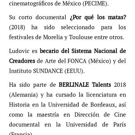
cinematográficos de México (PECIME).
Su corto documental
¿Por qué los matas?
(2018) ha sido seleccionado para los
festivales de Morelia y Toulouse entre otros.
Ludovic es
becario del Sistema Nacional de
Creadores
de Arte del FONCA (México) y del
Instituto SUNDANCE (EEUU).
Ha sido parte de
BERLINALE Talents
2018
(Alemania) y ha cursado la licenciatura en
Historia en la Universidad de Bordeaux, así
como la maestría en Dirección de Cine
documental en la Universidad de París
(Francia).