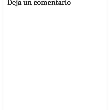
Deja un comentario