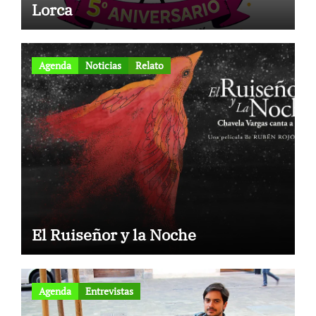
Lorca
Agenda
Noticias
Relato
El Ruiseñor y la Noche
Agenda
Entrevistas