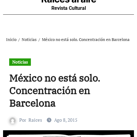
Revista Cultural
Inicio
Noticias
México no está solo. Concentración en Barcelona
Noticias
México no está solo.
Concentración en
Barcelona
Por
Raices
Ago 8, 2015