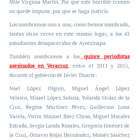
Mile Virginia Martín. Por que este horrible crimen
no quede impune, por que se haga justicia.
Los nombramos uno a una, como hemos nombrado,
tantas otras veces en este mismo lugar, a los 43
estudiantes desaparecidos de Ayotzinapa.
También nombramos a los
quince periodistas
asesinados en Veracruz
, entre el 2011 y 2015,
durante el gobierno de Javier Duarte:
Noel López Olguín, Miguel Ángel López
Velasco, Misael López Solana, Yolanda Ordaz de la
Cruz, Regina Martínez Pérez, Guillermo Luna
Varela, Víctor Manuel Báez Chino, Miguel Morales
Estrada, Sergio Landa Rosales, Gregorio Jiménez de
la Cruz, Octavio Rojas Hernández, Moisés Sánchez