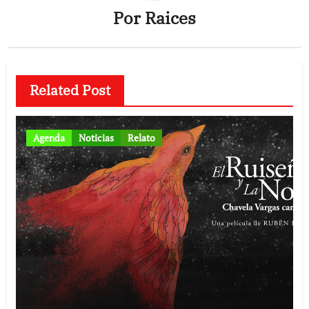
Por
Raices
Related Post
Agenda
Noticias
Relato