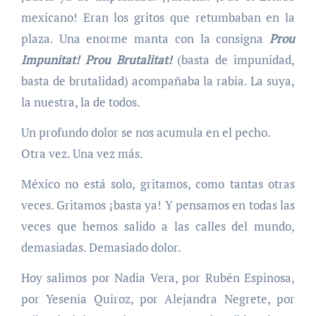
mexicano! Eran los gritos que retumbaban en la
plaza. Una enorme manta con la consigna
Prou
Impunitat! Prou Brutalitat!
(basta de impunidad,
basta de brutalidad) acompañaba la rabia. La suya,
la nuestra, la de todos.
Un profundo dolor se nos acumula en el pecho.
Otra vez. Una vez más.
México no está solo, gritamos, como tantas otras
veces. Gritamos ¡basta ya! Y pensamos en todas las
veces que hemos salido a las calles del mundo,
demasiadas. Demasiado dolor.
Hoy salimos por Nadia Vera, por Rubén Espinosa,
por Yesenia Quiroz, por Alejandra Negrete, por