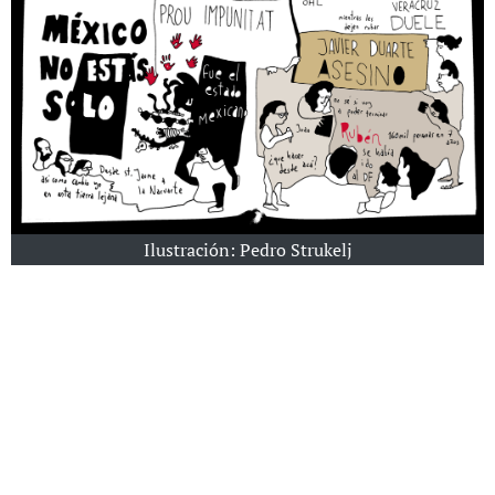
Ilustración: Pedro Strukelj