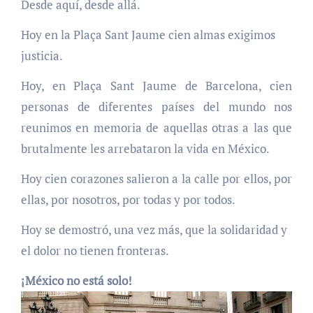
Desde aquí, desde allá.
Hoy en la Plaça Sant Jaume cien almas exigimos
justicia.
Hoy, en Plaça Sant Jaume de Barcelona, cien
personas de diferentes países del mundo nos
reunimos en memoria de aquellas otras a las que
brutalmente les arrebataron la vida en México.
Hoy cien corazones salieron a la calle por ellos, por
ellas, por nosotros, por todas y por todos.
Hoy se demostró, una vez más, que la solidaridad y
el dolor no tienen fronteras.
¡México no está solo!