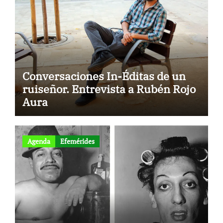
Conversaciones In-Éditas de un
ruiseñor. Entrevista a Rubén Rojo
Aura
Agenda
Efemérides