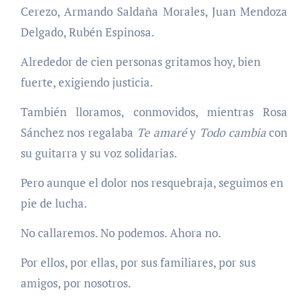
Cerezo, Armando Saldaña Morales, Juan Mendoza
Delgado, Rubén Espinosa.
Alrededor de cien personas gritamos hoy, bien
fuerte, exigiendo justicia.
También lloramos, conmovidos, mientras Rosa
Sánchez nos regalaba
Te amaré
y
Todo cambia
con
su guitarra y su voz solidarias.
Pero aunque el dolor nos resquebraja, seguimos en
pie de lucha.
No callaremos. No podemos. Ahora no.
to
Por ellos, por ellas, por sus familiares, por sus
amigos, por nosotros.