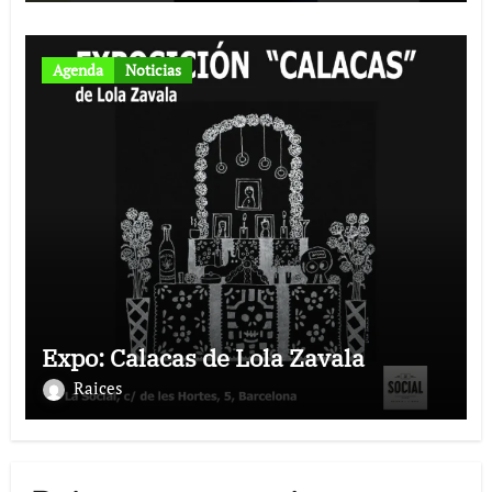
Agenda
Noticias
Expo: Calacas de Lola Zavala
Raices