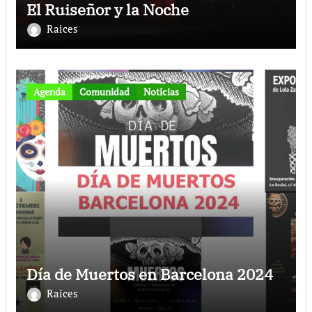
El Ruiseñor y la Noche
Raices
Agenda
Comunidad
Noticias
Día de Muertos en Barcelona 2024
Raices