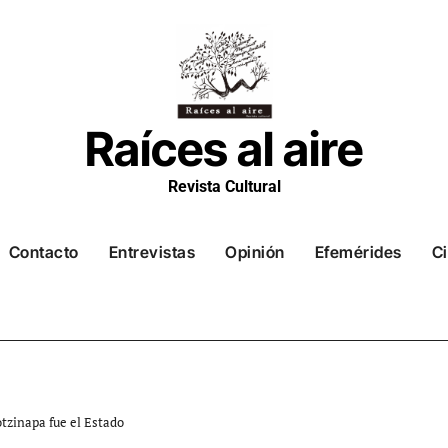
Raíces al aire
Revista Cultural
Contacto
Entrevistas
Opinión
Efemérides
Ci
tzinapa fue el Estado