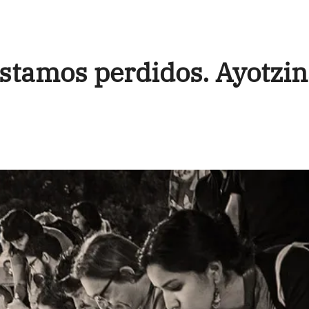
stamos perdidos. Ayotzi