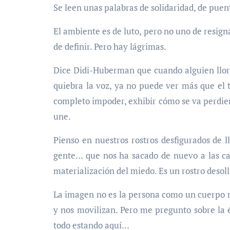
Se leen unas palabras de solidaridad, de puen
El ambiente es de luto, pero no uno de resign
de definir. Pero hay lágrimas.
Dice Didi-Huberman que cuando alguien llora
quiebra la voz, ya no puede ver más que el t
completo impoder, exhibir cómo se va perdie
une.
Pienso en nuestros rostros desfigurados de 
gente… que nos ha sacado de nuevo a las ca
materialización del miedo. Es un rostro desoll
La imagen no es la persona como un cuerpo mu
y nos movilizan. Pero me pregunto sobre la é
todo estando aquí…