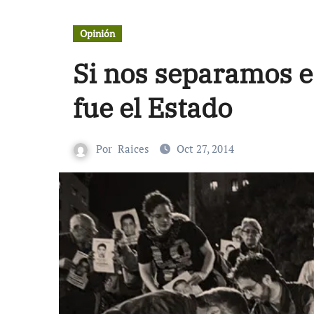
Opinión
Si nos separamos e
fue el Estado
Por
Raices
Oct 27, 2014