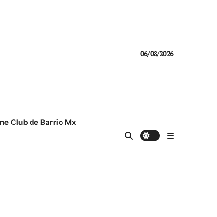
06/08/2026
ne Club de Barrio Mx