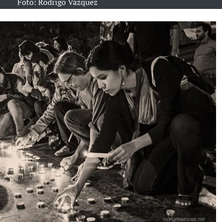
Foto: Rodrigo Vázquez