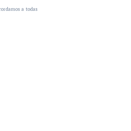
cordamos a todas