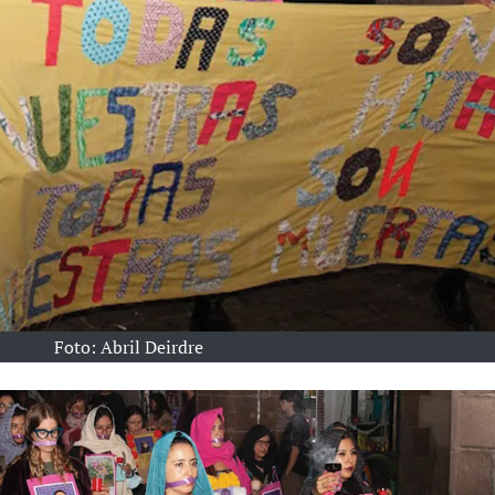
Foto: Abril Deirdre