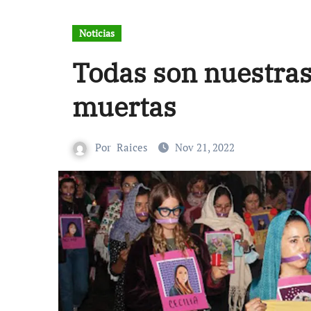
Noticias
Todas son nuestras
muertas
Por
Raices
Nov 21, 2022