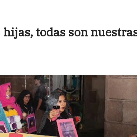
 hijas, todas son nuestra