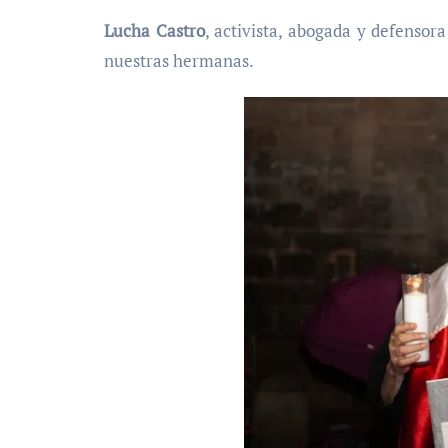
Lucha Castro
, activista, abogada y defens
nuestras hermanas.