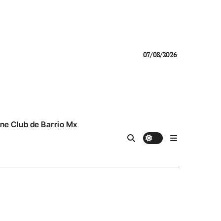
07/08/2026
ne Club de Barrio Mx