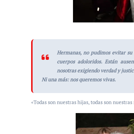
Hermanas, no pudimos evitar su 
cuerpos adoloridos. Están ause
nosotras exigiendo verdad y justic
Ni una más: nos queremos vivas.
«Todas son nuestras hijas, todas son nuestra