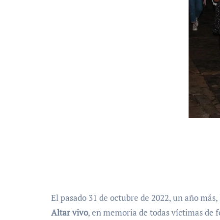
El pasado 31 de octubre de 2022, un año más,
Altar vivo
, en memoria de todas víctimas de f